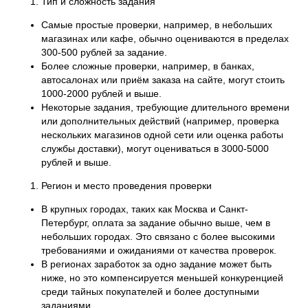
Тип и сложность задания
Самые простые проверки, например, в небольших
магазинах или кафе, обычно оцениваются в пределах
300-500 рублей за задание.
Более сложные проверки, например, в банках,
автосалонах или приём заказа на сайте, могут стоить
1000-2000 рублей и выше.
Некоторые задания, требующие длительного времени
или дополнительных действий (например, проверка
нескольких магазинов одной сети или оценка работы
службы доставки), могут оцениваться в 3000-5000
рублей и выше.
Регион и место проведения проверки
В крупных городах, таких как Москва и Санкт-
Петербург, оплата за задание обычно выше, чем в
небольших городах. Это связано с более высокими
требованиями и ожиданиями от качества проверок.
В регионах заработок за одно задание может быть
ниже, но это компенсируется меньшей конкуренцией
среди тайных покупателей и более доступными
заданиями.