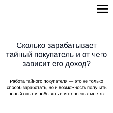
Tovaroved AUDIT PRO
Сколько зарабатывает
тайный покупатель и от чего
зависит его доход?
Работа тайного покупателя — это не только
способ заработать, но и возможность получить
новый опыт и побывать в интересных местах