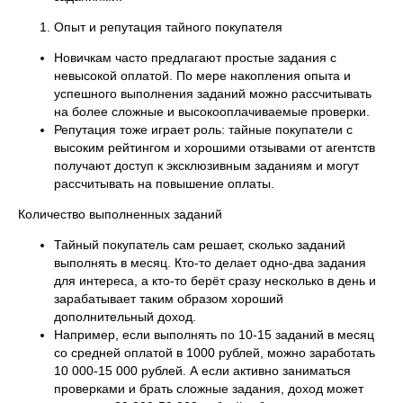
Опыт и репутация тайного покупателя
Новичкам часто предлагают простые задания с
невысокой оплатой. По мере накопления опыта и
успешного выполнения заданий можно рассчитывать
на более сложные и высокооплачиваемые проверки.
Репутация тоже играет роль: тайные покупатели с
высоким рейтингом и хорошими отзывами от агентств
получают доступ к эксклюзивным заданиям и могут
рассчитывать на повышение оплаты.
Количество выполненных заданий
Тайный покупатель сам решает, сколько заданий
выполнять в месяц. Кто-то делает одно-два задания
для интереса, а кто-то берёт сразу несколько в день и
зарабатывает таким образом хороший
дополнительный доход.
Например, если выполнять по 10-15 заданий в месяц
со средней оплатой в 1000 рублей, можно заработать
10 000-15 000 рублей. А если активно заниматься
проверками и брать сложные задания, доход может