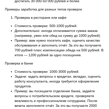
достигать 30 000-50 000 рублей и более.
Примеры заработка для разных типов проверок
Проверка в ресторане или кафе
Стоимость проверки: 500-1000 рублей.
Дополнительно: иногда оплачивается сумма заказа
(например, ужин или обед на сумму до 1000 рублей).
Пример: вам нужно посетить кафе, оценить качество
обслуживания и заполнить отчёт. За это вы получаете
700 рублей плюс компенсацию обеда на 500 рублей. В
итоге — 1200 рублей за одно посещение.
Проверка в банке
Стоимость проверки: 1000-3000 рублей.
Задачи: задать вопросы о кредитах, вкладах, оценить
работу консультанта, иногда требуется оформление
продуктов.
Пример: вы посещаете отделение банка, задаёте
вопросы о потребительском кредите, проверяете
вежливость и профессионализм сотрудника. После
визита заполняете отчёт. За это вы получаете 2000