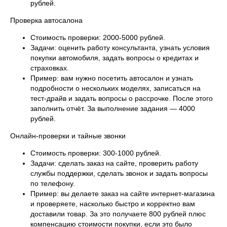
рублей.
Проверка автосалона
Стоимость проверки: 2000-5000 рублей.
Задачи: оценить работу консультанта, узнать условия
покупки автомобиля, задать вопросы о кредитах и
страховках.
Пример: вам нужно посетить автосалон и узнать
подробности о нескольких моделях, записаться на
тест-драйв и задать вопросы о рассрочке. После этого
заполнить отчёт. За выполнение задания — 4000
рублей.
Онлайн-проверки и тайные звонки
Стоимость проверки: 300-1000 рублей.
Задачи: сделать заказ на сайте, проверить работу
службы поддержки, сделать звонок и задать вопросы
по телефону.
Пример: вы делаете заказ на сайте интернет-магазина
и проверяете, насколько быстро и корректно вам
доставили товар. За это получаете 800 рублей плюс
компенсацию стоимости покупки, если это было