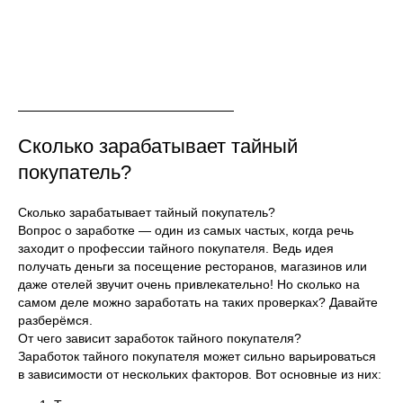
Сколько зарабатывает тайный
покупатель?
Сколько зарабатывает тайный покупатель?
Вопрос о заработке — один из самых частых, когда речь
заходит о профессии тайного покупателя. Ведь идея
получать деньги за посещение ресторанов, магазинов или
даже отелей звучит очень привлекательно! Но сколько на
самом деле можно заработать на таких проверках? Давайте
разберёмся.
От чего зависит заработок тайного покупателя?
Заработок тайного покупателя может сильно варьироваться
в зависимости от нескольких факторов. Вот основные из них: