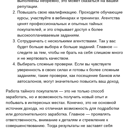
выполнены небрежно, это может сказаться на вашей
репутации.
Повышать свою квалификацию. Проходите обучающие
курсы, участвуйте в вебинарах и тренингах. Агентства
ценят профессиональных и опытных тайных
покупателей, и это открывает доступ к более
высокооплачиваемым заданиям.
Сотрудничать с несколькими агентствами. Так у вас
будет больше выбора и больше заданий. Главное —
следите за тем, чтобы не брать на себя слишком много
и не жертвовать качеством.
Выбирать сложные проверки. Если вы чувствуете
уверенность в своих силах и готовы к более сложным
заданиям, такие проверки, как посещение банков или
автосалонов, могут значительно повысить ваш доход.
Работа тайного покупателя — это не только способ
заработать, но и возможность получить новый опыт и
побывать в интересных местах. Конечно, это не основной
источник дохода, но отличная возможность для подработки
или дополнительного заработка. Главное — проявлять
ответственность, внимание к деталям и стремление к
совершенствованию. Тогда результаты не заставят себя