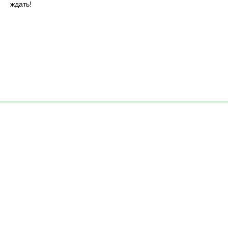
ждать!