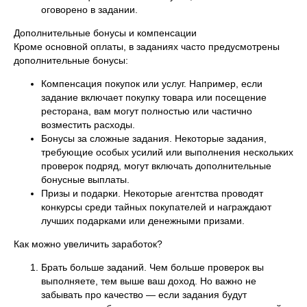
оговорено в задании.
Дополнительные бонусы и компенсации
Кроме основной оплаты, в заданиях часто предусмотрены
дополнительные бонусы:
Компенсация покупок или услуг. Например, если
задание включает покупку товара или посещение
ресторана, вам могут полностью или частично
возместить расходы.
Бонусы за сложные задания. Некоторые задания,
требующие особых усилий или выполнения нескольких
проверок подряд, могут включать дополнительные
бонусные выплаты.
Призы и подарки. Некоторые агентства проводят
конкурсы среди тайных покупателей и награждают
лучших подарками или денежными призами.
Как можно увеличить заработок?
Брать больше заданий. Чем больше проверок вы
выполняете, тем выше ваш доход. Но важно не
забывать про качество — если задания будут