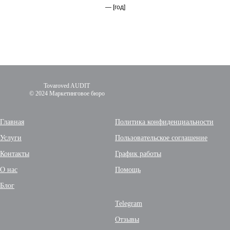
— [год]
Tovaroved AUDIT
© 2024 Маркетинговое бюро
Главная
Политика конфиденциальности
Услуги
Пользовательское соглашение
Контакты
График работы
О нас
Помощь
Блог
Telegram
Отзывы