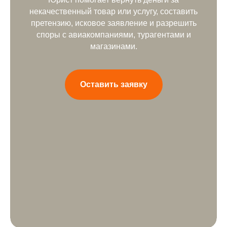
некачественный товар или услугу, составить
претензию, исковое заявление и разрешить
споры с авиакомпаниями, турагентами и
магазинами.
Оставить заявку