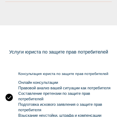
Услуги юриста по защите прав потребителей
Консультация юриста по защите прав потребителей
Онлайн консультации
Правовой анализ вашей ситуации как потребителя
Составление претензии по защите прав
потребителей
Подготовка искового заявления о защите прав
потребителя
Взыскание неустойки, штрафа и компенсации