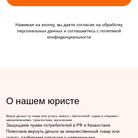
Нажимая на кнопку, вы даете согласие на обработку
персональных данных и соглашаетесь c политикой
конфиденциальности
О нашем юристе
Верну деньги за товар или услугу, помогу с претензией, судом и спорами с
авиакомпаниями, турагентами, магазинами
Защищаем права потребителей в РФ и Казахстане.
Помогаем вернуть деньги за некачественный товар или
услугу, разбираем ситуации с навязанными