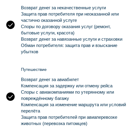
Возврат денег за некачественные услуги
Защита прав потребителя при неоказанной или
частично оказанной услуге
Споры по договору оказания услуг (ремонт,
бытовые услуги, красота)
Возврат денег за навязанные услуги и страховки
Обман потребителя: защита прав и взыскание
убытков
Путешествие
Возврат денег за авиабилет
Компенсация за задержку или отмену рейса
Споры с авиакомпаниями по утерянному или
повреждённому багажу
Компенсация за изменение маршрута или условий
перелёта
Защита прав потребителей при авиаперевозке
животных (перевозка питомцев)