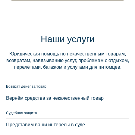
Наши услуги
Юридическая помощь по некачественным товарам,
возвратам, навязыванию услуг, проблемам с отдыхом,
перелётами, багажом и услугами для питомцев.
Возврат денег за товар
Вернём средства за некачественный товар
Судебная защита
Представим ваши интересы в суде