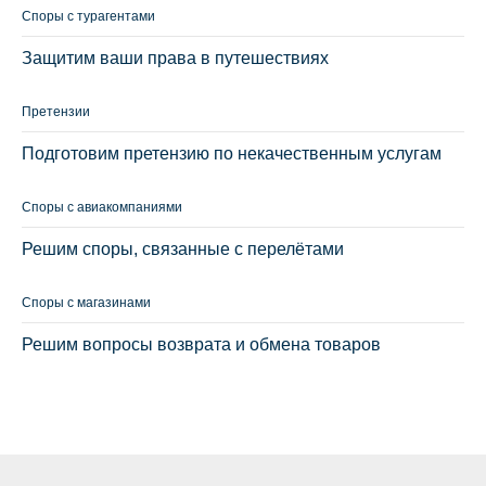
Споры с турагентами
Защитим ваши права в путешествиях
Претензии
Подготовим претензию по некачественным услугам
Споры с авиакомпаниями
Решим споры, связанные с перелётами
Споры с магазинами
Решим вопросы возврата и обмена товаров