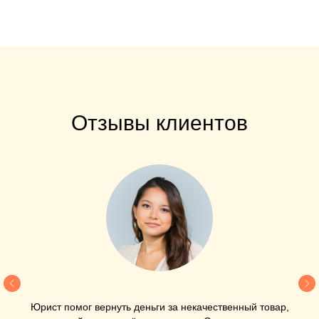
Отзывы клиентов
Юрист помог вернуть деньги за некачественный товар,