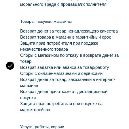
морального вреда с продавца/исполнителя
Товары, покупки, магазины
Возврат денег за товар ненадлежащего качества
Возврат товара в магазин в гарантийный срок
Защита прав потребителя при продаже
некачественного товара
Споры с магазином по отказу в возврате денег за
товар
Возврат задатка или аванса за товар/работу
Споры с онлайн-магазинами и сервисами
Возврат денег за товар, заказанный в интернет-
магазине
Возврат денег при отказе от дистанционной
покупки
Защита прав потребителя при покупке на
маркетплейсах
Услуги, работы, сервис