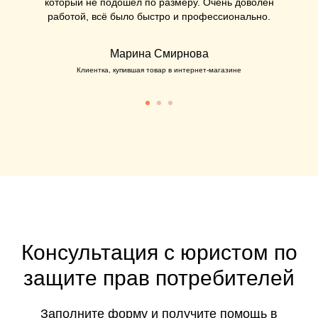
который не подошёл по размеру. Очень доволен
работой, всё было быстро и профессионально.
Марина Смирнова
Клиентка, купившая товар в интернет-магазине
Консультация с юристом по
защите прав потребителей
Заполните форму и получите помощь в