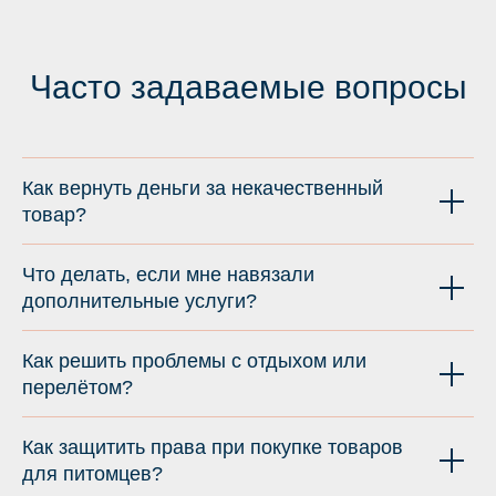
Часто задаваемые вопросы
Как вернуть деньги за некачественный
товар?
Что делать, если мне навязали
дополнительные услуги?
Как решить проблемы с отдыхом или
перелётом?
Как защитить права при покупке товаров
для питомцев?