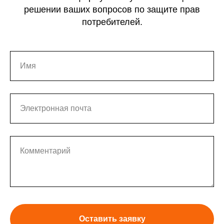
решении ваших вопросов по защите прав
потребителей.
Имя
Электронная почта
Комментарий
Оставить заявку