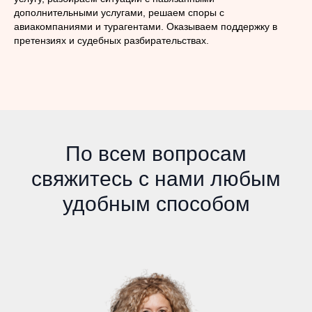
дополнительными услугами, решаем споры с
авиакомпаниями и турагентами. Оказываем поддержку в
претензиях и судебных разбирательствах.
По всем вопросам
свяжитесь с нами любым
удобным способом