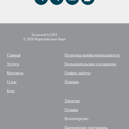
Tovaroved AUDIT
© 2024 Маркетинговое бюро
Главная
Политика конфиденциальности
Услуги
Пользовательское соглашение
Контакты
График работы
О нас
Помощь
Блог
Telegram
Отзывы
Волонтерство
Партнерские программы