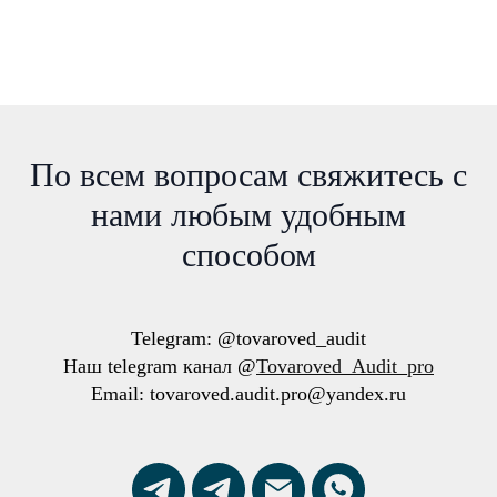
По всем вопросам свяжитесь с
нами любым удобным
способом
Telegram: @tovaroved_audit
Наш telegram канал @
Tovaroved_Audit_pro
Email: tovaroved.audit.pro@yandex.ru