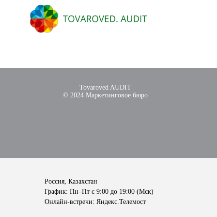
Tovaroved AUDIT
© 2024 Маркетинговое бюро
Россия, Казахстан
График: Пн–Пт с 9:00 до 19:00 (Мск)
Онлайн-встречи: Яндекс.Телемост