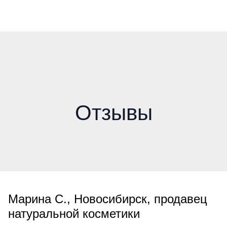
Отзывы
Марина С., Новосибирск, продавец
натуральной косметики