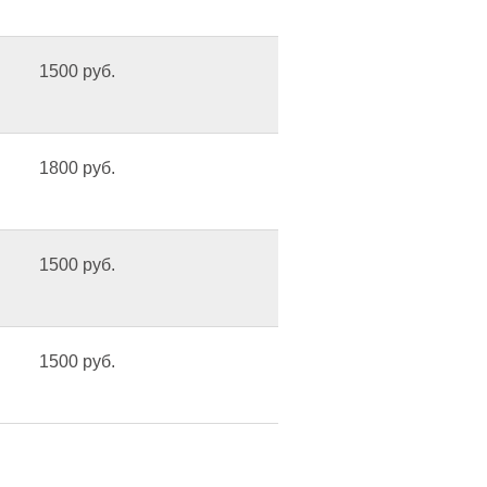
1500 руб.
1800 руб.
1500 руб.
1500 руб.