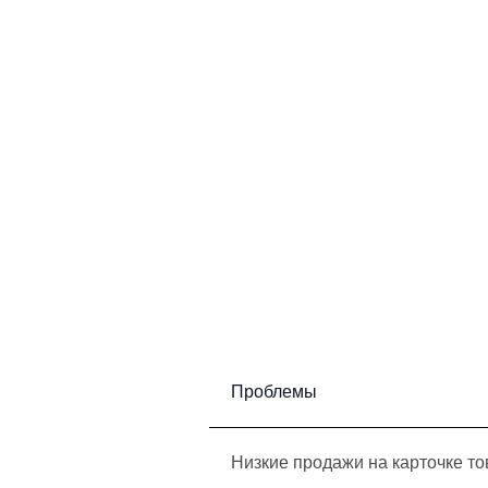
Проблемы
Низкие продажи на карточке т