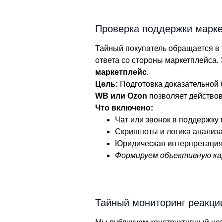
Проверка поддержки марк
Тайный покупатель обращается в 
ответа со стороны маркетплейса.
маркетплейс
.
Цель:
Подготовка доказательной 
WB или Ozon
позволяет действов
Что включено:
Чат или звонок в поддержку
Скриншоты и логика анализа
Юридическая интерпретация
Формируем объективную ка
Тайный мониторинг реакци