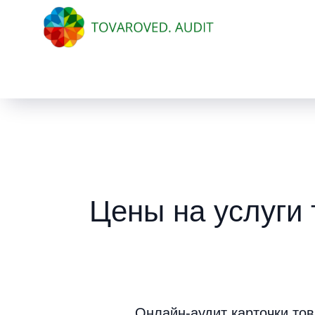
Цены на услуги 
Онлайн-аудит карточки то