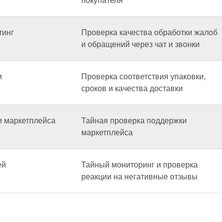
покупателя
тинг
Проверка качества обработки жалоб
и обращений через чат и звонки
и
Проверка соответствия упаковки,
сроков и качества доставки
и маркетплейса
Тайная проверка поддержки
маркетплейса
ей
Тайный мониторинг и проверка
реакции на негативные отзывы