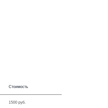
Стоимость
1500 руб.