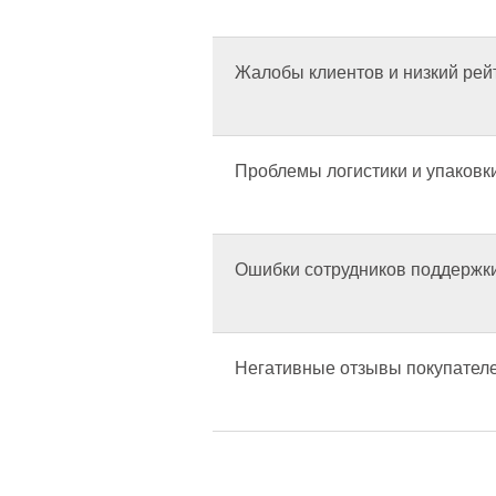
Жалобы клиентов и низкий рей
Проблемы логистики и упаковк
Ошибки сотрудников поддержк
Негативные отзывы покупател